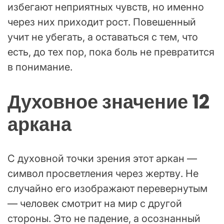
избегают неприятных чувств, но именно
через них приходит рост. Повешенный
учит не убегать, а оставаться с тем, что
есть, до тех пор, пока боль не превратится
в понимание.
Духовное значение 12
аркана
С духовной точки зрения этот аркан —
символ просветления через жертву. Не
случайно его изображают перевернутым
— человек смотрит на мир с другой
стороны. Это не падение, а осознанный