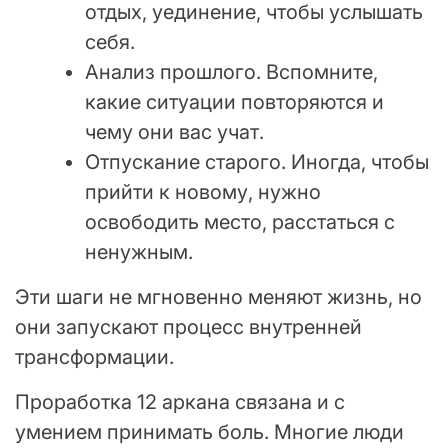
отдых, уединение, чтобы услышать
себя.
Анализ прошлого. Вспомните,
какие ситуации повторяются и
чему они вас учат.
Отпускание старого. Иногда, чтобы
прийти к новому, нужно
освободить место, расстаться с
ненужным.
Эти шаги не мгновенно меняют жизнь, но
они запускают процесс внутренней
трансформации.
Проработка 12 аркана связана и с
умением принимать боль. Многие люди