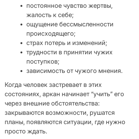
постоянное чувство жертвы,
жалость к себе;
ощущение бессмысленности
происходящего;
страх потерь и изменений;
трудности в принятии чужих
поступков;
зависимость от чужого мнения.
Когда человек застревает в этих
состояниях, аркан начинает “учить” его
через внешние обстоятельства:
закрываются возможности, рушатся
планы, появляются ситуации, где нужно
просто ждать.