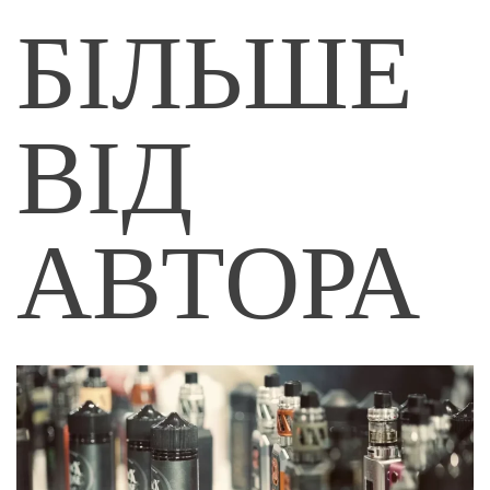
БІЛЬШЕ
ВІД
АВТОРА