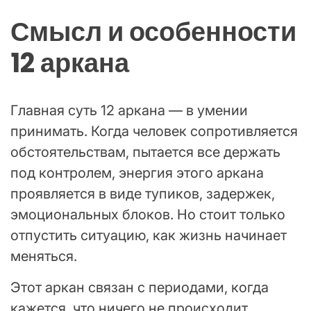
Смысл и особенности
12 аркана
Главная суть 12 аркана — в умении
принимать. Когда человек сопротивляется
обстоятельствам, пытается все держать
под контролем, энергия этого аркана
проявляется в виде тупиков, задержек,
эмоциональных блоков. Но стоит только
отпустить ситуацию, как жизнь начинает
меняться.
Этот аркан связан с периодами, когда
кажется, что ничего не происходит.