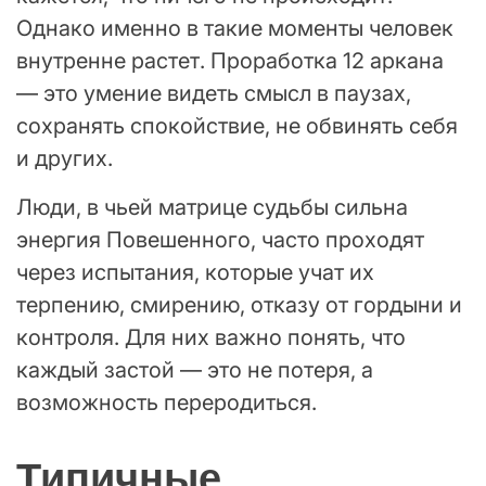
Однако именно в такие моменты человек
внутренне растет. Проработка 12 аркана
— это умение видеть смысл в паузах,
сохранять спокойствие, не обвинять себя
и других.
Люди, в чьей матрице судьбы сильна
энергия Повешенного, часто проходят
через испытания, которые учат их
терпению, смирению, отказу от гордыни и
контроля. Для них важно понять, что
каждый застой — это не потеря, а
возможность переродиться.
Типичные