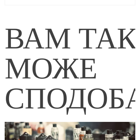
ВАМ ТА
МОЖЕ
СПОДОБ