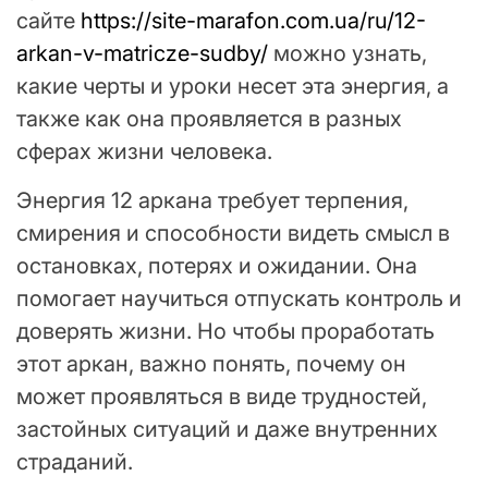
сайте
https://site-marafon.com.ua/ru/12-
arkan-v-matricze-sudby/
можно узнать,
какие черты и уроки несет эта энергия, а
также как она проявляется в разных
сферах жизни человека.
Энергия 12 аркана требует терпения,
смирения и способности видеть смысл в
остановках, потерях и ожидании. Она
помогает научиться отпускать контроль и
доверять жизни. Но чтобы проработать
этот аркан, важно понять, почему он
может проявляться в виде трудностей,
застойных ситуаций и даже внутренних
страданий.