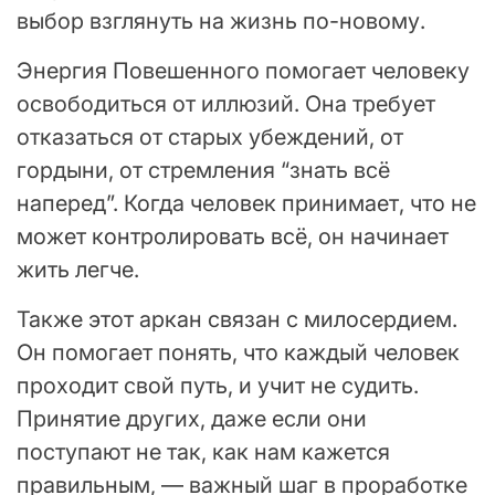
выбор взглянуть на жизнь по-новому.
Энергия Повешенного помогает человеку
освободиться от иллюзий. Она требует
отказаться от старых убеждений, от
гордыни, от стремления “знать всё
наперед”. Когда человек принимает, что не
может контролировать всё, он начинает
жить легче.
Также этот аркан связан с милосердием.
Он помогает понять, что каждый человек
проходит свой путь, и учит не судить.
Принятие других, даже если они
поступают не так, как нам кажется
правильным, — важный шаг в проработке