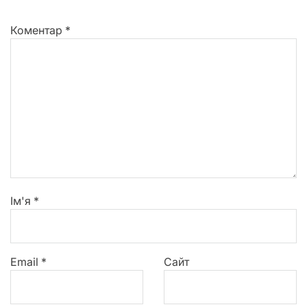
Коментар
*
Ім'я
*
Email
*
Сайт