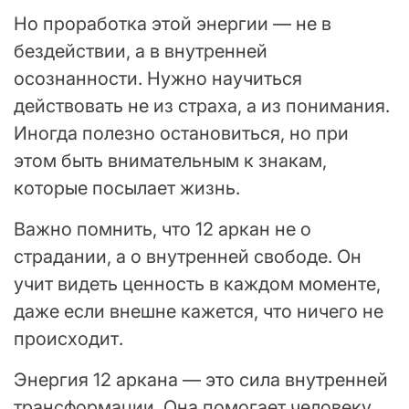
Но проработка этой энергии — не в
бездействии, а в внутренней
осознанности. Нужно научиться
действовать не из страха, а из понимания.
Иногда полезно остановиться, но при
этом быть внимательным к знакам,
которые посылает жизнь.
Важно помнить, что 12 аркан не о
страдании, а о внутренней свободе. Он
учит видеть ценность в каждом моменте,
даже если внешне кажется, что ничего не
происходит.
Энергия 12 аркана — это сила внутренней
трансформации. Она помогает человеку