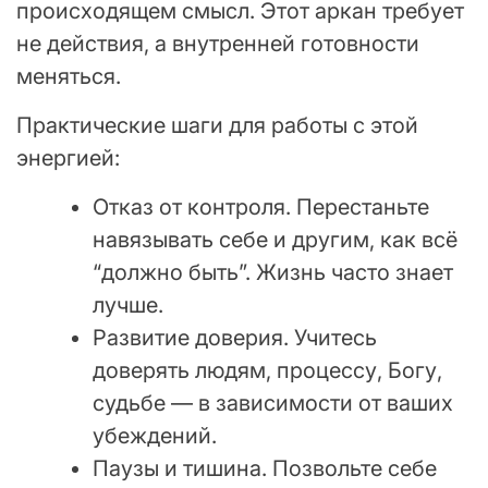
происходящем смысл. Этот аркан требует
не действия, а внутренней готовности
меняться.
Практические шаги для работы с этой
энергией:
Отказ от контроля. Перестаньте
навязывать себе и другим, как всё
“должно быть”. Жизнь часто знает
лучше.
Развитие доверия. Учитесь
доверять людям, процессу, Богу,
судьбе — в зависимости от ваших
убеждений.
Паузы и тишина. Позвольте себе