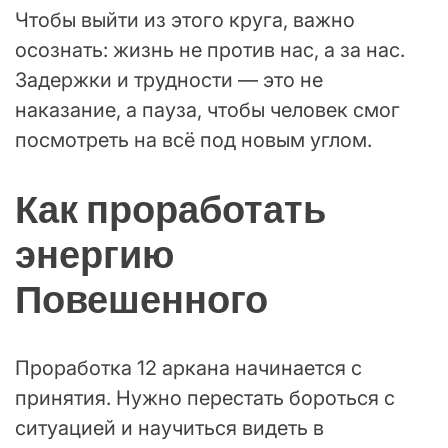
Чтобы выйти из этого круга, важно
осознать: жизнь не против нас, а за нас.
Задержки и трудности — это не
наказание, а пауза, чтобы человек смог
посмотреть на всё под новым углом.
Как проработать
энергию
Повешенного
Проработка 12 аркана начинается с
принятия. Нужно перестать бороться с
ситуацией и научиться видеть в