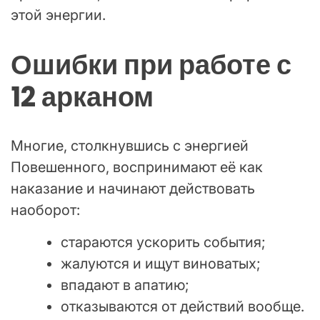
этой энергии.
Ошибки при работе с
12 арканом
Многие, столкнувшись с энергией
Повешенного, воспринимают её как
наказание и начинают действовать
наоборот:
стараются ускорить события;
жалуются и ищут виноватых;
впадают в апатию;
отказываются от действий вообще.