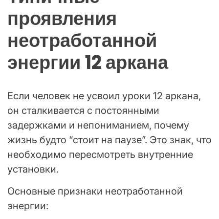
проявления
неотработанной
энергии 12 аркана
Если человек не усвоил уроки 12 аркана,
он сталкивается с постоянными
задержками и непониманием, почему
жизнь будто “стоит на паузе”. Это знак, что
необходимо пересмотреть внутренние
установки.
Основные признаки неотработанной
энергии: