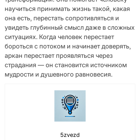
научиться принимать жизнь такой, какая
она есть, перестать сопротивляться и
увидеть глубинный смысл даже в сложных
ситуациях. Когда человек перестает
бороться с потоком и начинает доверять,
аркан перестает проявляться через
страдания — он становится источником
мудрости и душевного равновесия.
5zvezd