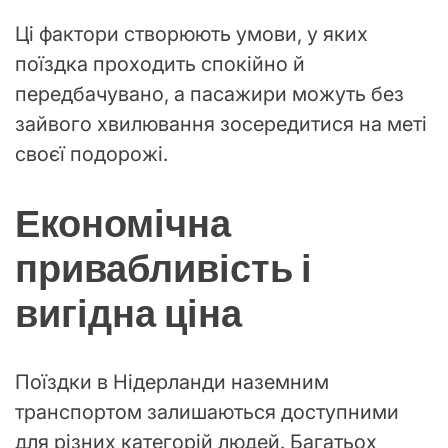
Ці фактори створюють умови, у яких
поїздка проходить спокійно й
передбачувано, а пасажири можуть без
зайвого хвилювання зосередитися на меті
своєї подорожі.
Економічна
привабливість і
вигідна ціна
Поїздки в Нідерланди наземним
транспортом залишаються доступними
для різних категорій людей. Багатьох