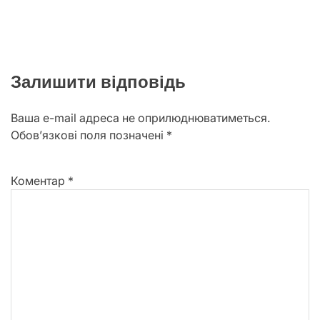
Залишити відповідь
Ваша e-mail адреса не оприлюднюватиметься.
Обов’язкові поля позначені
*
Коментар
*