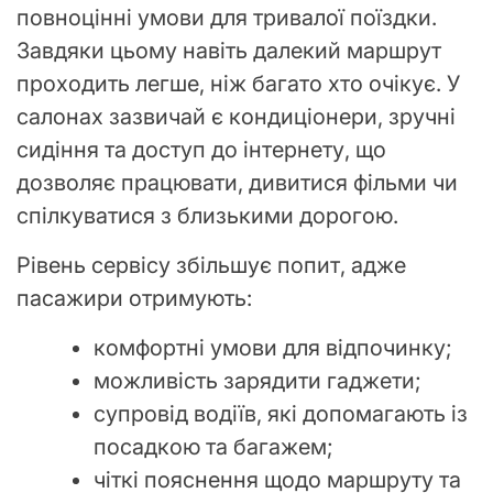
повноцінні умови для тривалої поїздки.
Завдяки цьому навіть далекий маршрут
проходить легше, ніж багато хто очікує. У
салонах зазвичай є кондиціонери, зручні
сидіння та доступ до інтернету, що
дозволяє працювати, дивитися фільми чи
спілкуватися з близькими дорогою.
Рівень сервісу збільшує попит, адже
пасажири отримують:
комфортні умови для відпочинку;
можливість зарядити гаджети;
супровід водіїв, які допомагають із
посадкою та багажем;
чіткі пояснення щодо маршруту та