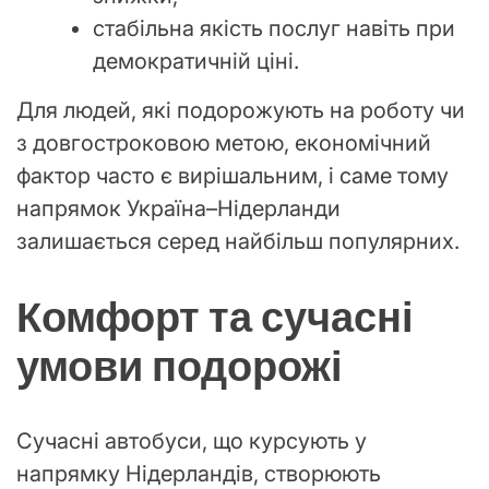
стабільна якість послуг навіть при
демократичній ціні.
Для людей, які подорожують на роботу чи
з довгостроковою метою, економічний
фактор часто є вирішальним, і саме тому
напрямок Україна–Нідерланди
залишається серед найбільш популярних.
Комфорт та сучасні
умови подорожі
Сучасні автобуси, що курсують у
напрямку Нідерландів, створюють