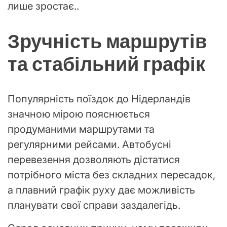
лише зростає..
Зручність маршрутів
та стабільний графік
Популярність поїздок до Нідерландів
значною мірою пояснюється
продуманими маршрутами та
регулярними рейсами. Автобусні
перевезення дозволяють дістатися
потрібного міста без складних пересадок,
а плавний графік руху дає можливість
планувати свої справи заздалегідь.