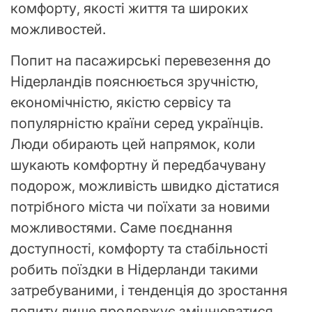
комфорту, якості життя та широких
можливостей.
Попит на пасажирські перевезення до
Нідерландів пояснюється зручністю,
економічністю, якістю сервісу та
популярністю країни серед українців.
Люди обирають цей напрямок, коли
шукають комфортну й передбачувану
подорож, можливість швидко дістатися
потрібного міста чи поїхати за новими
можливостями. Саме поєднання
доступності, комфорту та стабільності
робить поїздки в Нідерланди такими
затребуваними, і тенденція до зростання
попиту лише продовжує зміцнюватися.