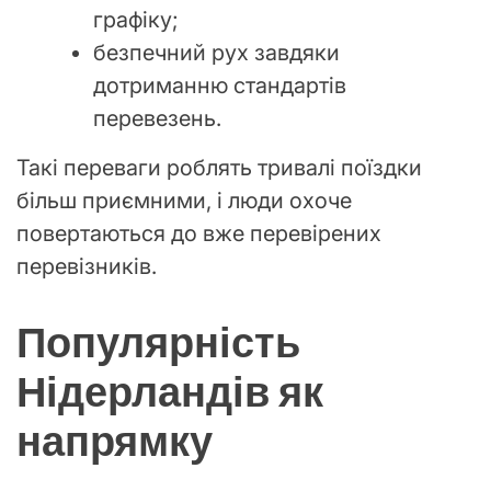
графіку;
безпечний рух завдяки
дотриманню стандартів
перевезень.
Такі переваги роблять тривалі поїздки
більш приємними, і люди охоче
повертаються до вже перевірених
перевізників.
Популярність
Нідерландів як
напрямку