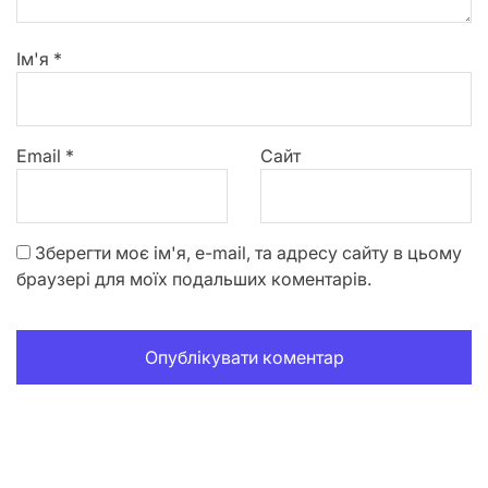
Ім'я
*
Email
*
Сайт
Зберегти моє ім'я, e-mail, та адресу сайту в цьому
браузері для моїх подальших коментарів.