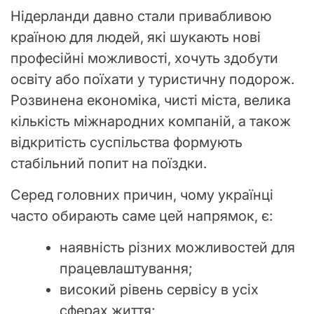
Нідерланди давно стали привабливою
країною для людей, які шукають нові
професійні можливості, хочуть здобути
освіту або поїхати у туристичну подорож.
Розвинена економіка, чисті міста, велика
кількість міжнародних компаній, а також
відкритість суспільства формують
стабільний попит на поїздки.
Серед головних причин, чому українці
часто обирають саме цей напрямок, є:
наявність різних можливостей для
працевлаштування;
високий рівень сервісу в усіх
сферах життя;